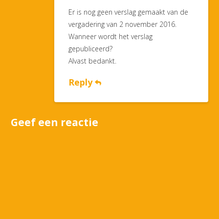
Er is nog geen verslag gemaakt van de
vergadering van 2 november 2016.
Wanneer wordt het verslag
gepubliceerd?
Alvast bedankt.
Reply
Geef een reactie