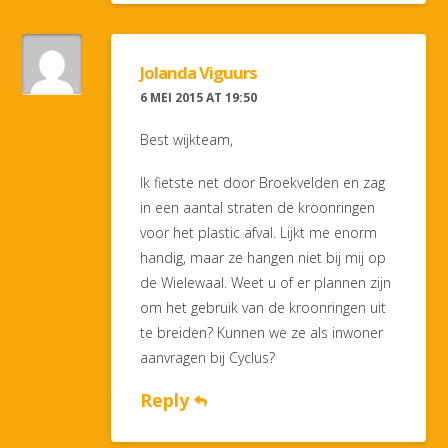
Jolanda Viguurs
6 MEI 2015 AT 19:50
Best wijkteam,
Ik fietste net door Broekvelden en zag
in een aantal straten de kroonringen
voor het plastic afval. Lijkt me enorm
handig, maar ze hangen niet bij mij op
de Wielewaal. Weet u of er plannen zijn
om het gebruik van de kroonringen uit
te breiden? Kunnen we ze als inwoner
aanvragen bij Cyclus?
Reply