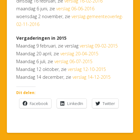
dinsdag 16 februari, zie
verslag 16-02-2016
maandag 6 juni, zie
verslag 06-06-2016
woensdag 2 november, zie
verslag-gemeenteoverleg-
02-11-2016
Vergaderingen in 2015
Maandag 9 februari, zie verslag
verslag 09-02-2015
Maandag 20 april, zie
verslag 20-04-2015
Maandag 6 juli, zie
verslag 06-07-2015
Maandag 12 oktober, zie
verslag 12-10-2015
Maandag 14 december, zie
verslag 14-12-2015
Dit delen:
Facebook
LinkedIn
Twitter