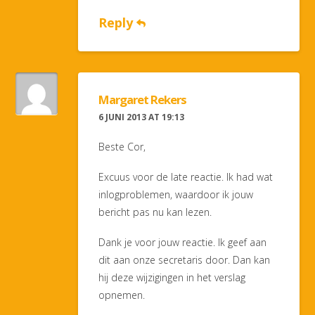
Reply
Margaret Rekers
6 JUNI 2013 AT 19:13
Beste Cor,
Excuus voor de late reactie. Ik had wat
inlogproblemen, waardoor ik jouw
bericht pas nu kan lezen.
Dank je voor jouw reactie. Ik geef aan
dit aan onze secretaris door. Dan kan
hij deze wijzigingen in het verslag
opnemen.