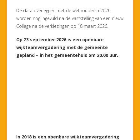
De data overleggen met de wethouder in 2026
worden nog ingevuld na de vaststelling van een nieuw
College na de verkiezingen op 18 maart 2026.
Op 23 september 2026 is een openbare
wijkteamvergadering met de gemeente
gepland – in het gemeentehuis om 20.00 uur.
In 2018 is een openbare wijkteamvergadering