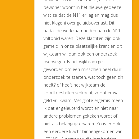
bewoner woont in het nieuwe gedeelte
wist ze dat de N11 er lag en mag dus
niet klagen) over geluidsoverlast. Dit
nadat de werkzaamheden aan de N11
voltooid waren. Deze klachten zijn ook
gemeld in onze plaatselijke krant en dit
wijkteam wil dan ook een onderzoek
overwegen. Is het wijkteam gek
geworden om een misschien heel duur
onderzoek te starten, wat toch geen zin
heeft? of heeft het wijkteam de
sporttoestellen verkocht, zodat er wat
geld vrij kwam. Met grote ergernis meen
ik dat er geleuterd wordt en niet naar
andere problemen gekeken wordt of
niet als belangrijk ervaren. Zo is er ook
een eerdere klacht binnengekomen van