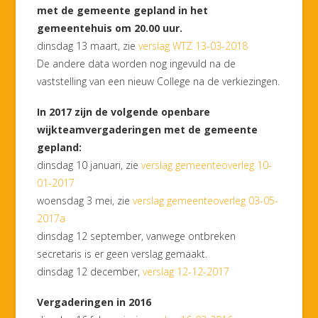
met de gemeente gepland in het
gemeentehuis om 20.00 uur.
dinsdag 13 maart, zie
verslag WTZ 13-03-2018
De andere data worden nog ingevuld na de
vaststelling van een nieuw College na de verkiezingen.
In 2017 zijn de volgende openbare
wijkteamvergaderingen met de gemeente
gepland:
dinsdag 10 januari, zie
verslag gemeenteoverleg 10-
01-2017
woensdag 3 mei, zie
verslag gemeenteoverleg 03-05-
2017a
dinsdag 12 september, vanwege ontbreken
secretaris is er geen verslag gemaakt.
dinsdag 12 december,
verslag 12-12-2017
Vergaderingen in 2016