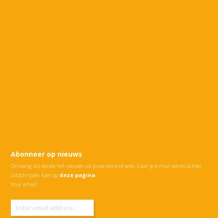
Abonneer op nieuws
Ontvang als eerste het nieuws uit jouw dorp of wijk. Laat je e-mail adres achter.
Uitschrijven kan op
deze pagina
Your email: