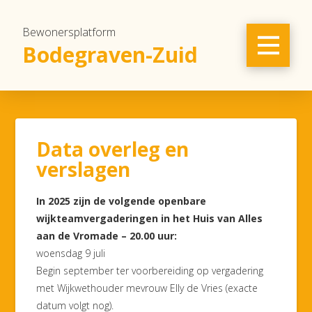
Bewonersplatform
Bodegraven-Zuid
Data overleg en
verslagen
In 2025 zijn de volgende openbare
wijkteamvergaderingen in het Huis van Alles
aan de Vromade – 20.00 uur:
woensdag 9 juli
Begin september ter voorbereiding op vergadering
met Wijkwethouder mevrouw Elly de Vries (exacte
datum volgt nog).