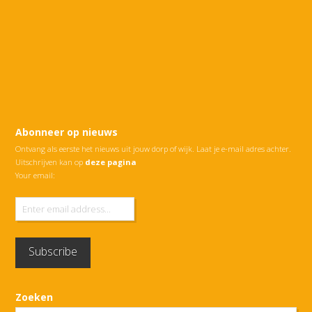
Abonneer op nieuws
Ontvang als eerste het nieuws uit jouw dorp of wijk. Laat je e-mail adres achter.
Uitschrijven kan op
deze pagina
Your email:
Zoeken