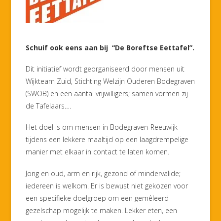
Schuif ook eens aan bij “De Boreftse Eettafel”.
Dit initiatief wordt georganiseerd door mensen uit
Wijkteam Zuid, Stichting Welzijn Ouderen Bodegraven
(SWOB) en een aantal vrijwilligers; samen vormen zij
de Tafelaars….
Het doel is om mensen in Bodegraven-Reeuwijk
tijdens een lekkere maaltijd op een laagdrempelige
manier met elkaar in contact te laten komen.
Jong en oud, arm en rijk, gezond of mindervalide;
iedereen is welkom. Er is bewust niet gekozen voor
een specifieke doelgroep om een gemêleerd
gezelschap mogelijk te maken. Lekker eten, een