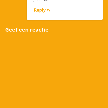
Reply
Geef een reactie