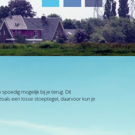
poedig mogelijk bij je terug. Dit
zoals een losse stoeptegel, daarvoor kun je