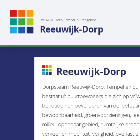
Reeuwijk-Dorp, Tempel, buitengebied
Reeuwijk-Dorp
Reeuwijk-Dorp
Dorpsteam Reeuwijk-Dorp, Tempel en buite
bestaat uit buurtbewoners die zich op vrijwi
behouden en bevorderen van de leefbaarhe
bewoonbaarheid, groenvoorzieningen, lee
milieu, openbaar gebied, ruimtelijke orden
verkeer en mobiliteit, veiligheid, overlas