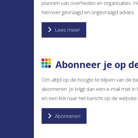
plannen van overheden en organisaties. 
hierover gevraagd en ongevraagd advies.
Lees meer
Abonneer je op d
Om altijd op de hoogte te blijven van de be
abonneren. Je krijgt dan een e-mail met in 
en een link naar het bericht op de website.
Abonneren