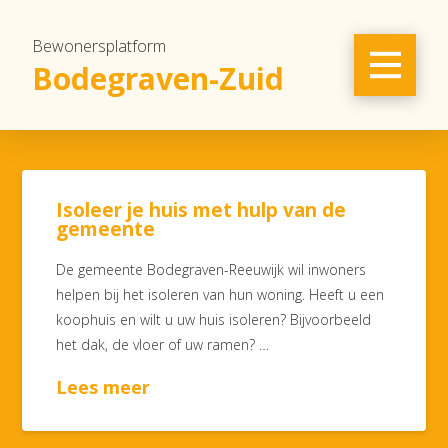
Bewonersplatform
Bodegraven-Zuid
Isoleer je huis met hulp van de
gemeente
De gemeente Bodegraven-Reeuwijk wil inwoners
helpen bij het isoleren van hun woning. Heeft u een
koophuis en wilt u uw huis isoleren? Bijvoorbeeld
het dak, de vloer of uw ramen? …
Lees meer