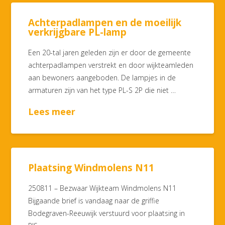
Achterpadlampen en de moeilijk
verkrijgbare PL-lamp
Een 20-tal jaren geleden zijn er door de gemeente
achterpadlampen verstrekt en door wijkteamleden
aan bewoners aangeboden. De lampjes in de
armaturen zijn van het type PL-S 2P die niet …
Lees meer
Plaatsing Windmolens N11
250811 – Bezwaar Wijkteam Windmolens N11
Bijgaande brief is vandaag naar de griffie
Bodegraven-Reeuwijk verstuurd voor plaatsing in