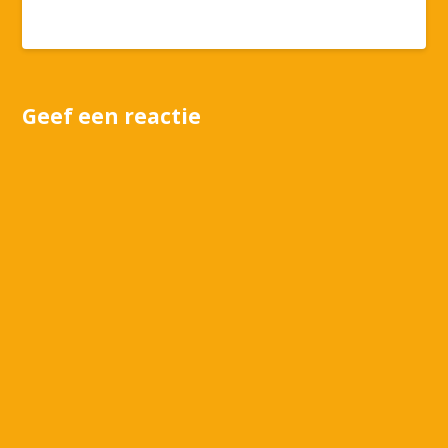
Geef een reactie