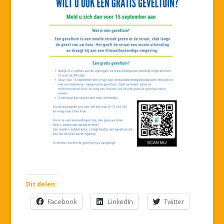
Dit delen:
Facebook
LinkedIn
Twitter