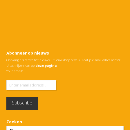
Abonneer op nieuws
Ontvang als eerste het nieuws uit jouw dorp of wijk. Laat je e-mail adres achter.
Uitschrijven kan op
deze pagina
Your email:
Zoeken
Search