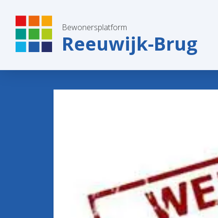
Bewonersplatform
Reeuwijk-Brug