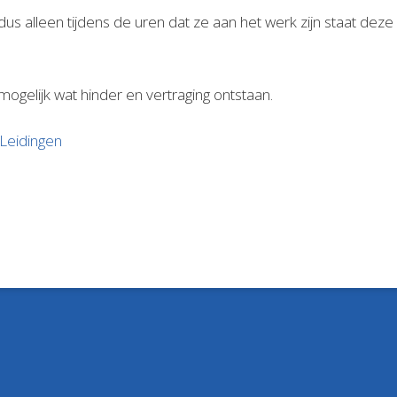
us alleen tijdens de uren dat ze aan het werk zijn staat deze
ogelijk wat hinder en vertraging ontstaan.
Leidingen