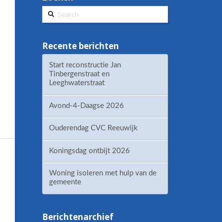
Search
Recente berichten
Start reconstructie Jan
Tinbergenstraat en
Leeghwaterstraat
Avond-4-Daagse 2026
Ouderendag CVC Reeuwijk
Koningsdag ontbijt 2026
Woning isoleren met hulp van de
gemeente
Berichtenarchief