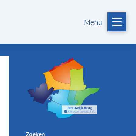
Menu
Zoeken