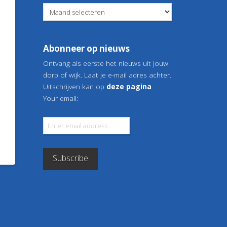
Berichtenarchief
Abonneer op nieuws
Ontvang als eerste het nieuws uit jouw
dorp of wijk. Laat je e-mail adres achter.
Uitschrijven kan op
deze pagina
Your email: