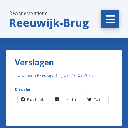
Bewonersplatform
Reeuwijk-Brug
Verslagen
Dorpsteam Reeuwijk-Brug d.d. 16-03-2026
Dit delen:
Facebook
LinkedIn
Twitter