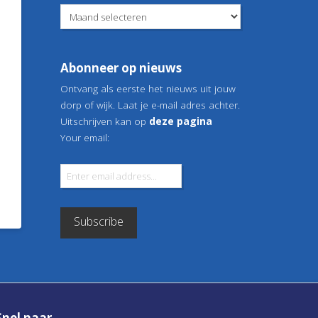
Berichtenarchief
Abonneer op nieuws
Ontvang als eerste het nieuws uit jouw
dorp of wijk. Laat je e-mail adres achter.
Uitschrijven kan op
deze pagina
Your email:
Snel naar