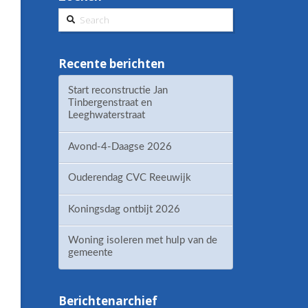
Search
Recente berichten
Start reconstructie Jan
Tinbergenstraat en
Leeghwaterstraat
Avond-4-Daagse 2026
Ouderendag CVC Reeuwijk
Koningsdag ontbijt 2026
Woning isoleren met hulp van de
gemeente
Berichtenarchief