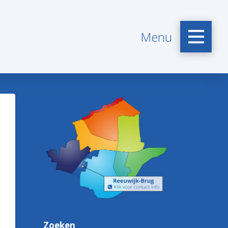
Menu
Zoeken