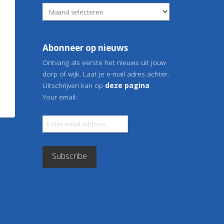
Berichtenarchief
Abonneer op nieuws
Ontvang als eerste het nieuws uit jouw
dorp of wijk. Laat je e-mail adres achter.
Uitschrijven kan op
deze pagina
Your email: