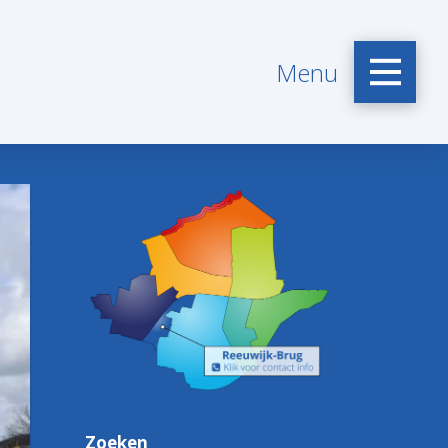
Menu
Zoeken