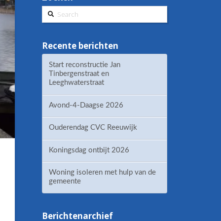
Search
Recente berichten
Start reconstructie Jan
Tinbergenstraat en
Leeghwaterstraat
Avond-4-Daagse 2026
Ouderendag CVC Reeuwijk
Koningsdag ontbijt 2026
Woning isoleren met hulp van de
gemeente
Berichtenarchief