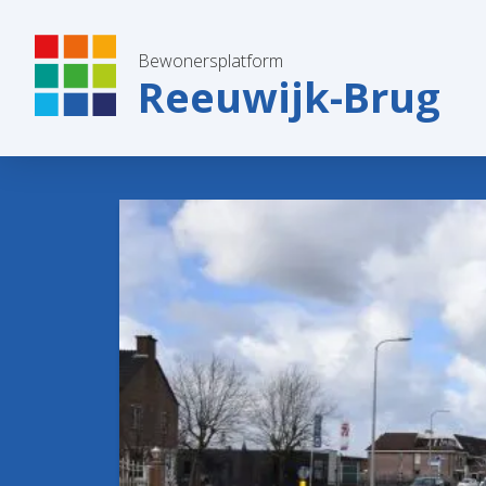
Bewonersplatform
Reeuwijk-Brug