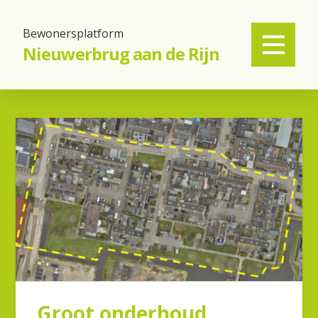
Bewonersplatform
Nieuwerbrug aan de Rijn
Groot onderhoud