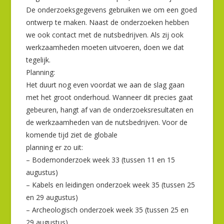
De onderzoeksgegevens gebruiken we om een goed
ontwerp te maken. Naast de onderzoeken hebben
we ook contact met de nutsbedrijven. Als zij ook
werkzaamheden moeten uitvoeren, doen we dat
tegelijk.
Planning:
Het duurt nog even voordat we aan de slag gaan
met het groot onderhoud. Wanneer dit precies gaat
gebeuren, hangt af van de onderzoeksresultaten en
de werkzaamheden van de nutsbedrijven. Voor de
komende tijd ziet de globale
planning er zo uit:
– Bodemonderzoek week 33 (tussen 11 en 15
augustus)
– Kabels en leidingen onderzoek week 35 (tussen 25
en 29 augustus)
– Archeologisch onderzoek week 35 (tussen 25 en
29 augustus)