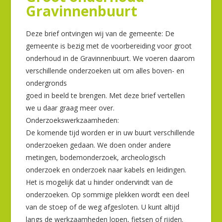
Gravinnenbuurt
Deze brief ontvingen wij van de gemeente: De
gemeente is bezig met de voorbereiding voor groot
onderhoud in de Gravinnenbuurt. We voeren daarom
verschillende onderzoeken uit om alles boven- en
ondergronds
goed in beeld te brengen. Met deze brief vertellen
we u daar graag meer over.
Onderzoekswerkzaamheden:
De komende tijd worden er in uw buurt verschillende
onderzoeken gedaan. We doen onder andere
metingen, bodemonderzoek, archeologisch
onderzoek en onderzoek naar kabels en leidingen.
Het is mogelijk dat u hinder ondervindt van de
onderzoeken. Op sommige plekken wordt een deel
van de stoep of de weg afgesloten. U kunt altijd
langs de werkzaamheden lopen, fietsen of rijden.