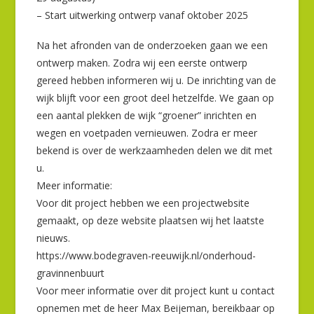
– Start uitwerking ontwerp vanaf oktober 2025
Na het afronden van de onderzoeken gaan we een
ontwerp maken. Zodra wij een eerste ontwerp
gereed hebben informeren wij u. De inrichting van de
wijk blijft voor een groot deel hetzelfde. We gaan op
een aantal plekken de wijk “groener” inrichten en
wegen en voetpaden vernieuwen. Zodra er meer
bekend is over de werkzaamheden delen we dit met
u.
Meer informatie:
Voor dit project hebben we een projectwebsite
gemaakt, op deze website plaatsen wij het laatste
nieuws.
https://www.bodegraven-reeuwijk.nl/onderhoud-
gravinnenbuurt
Voor meer informatie over dit project kunt u contact
opnemen met de heer Max Beijeman, bereikbaar op