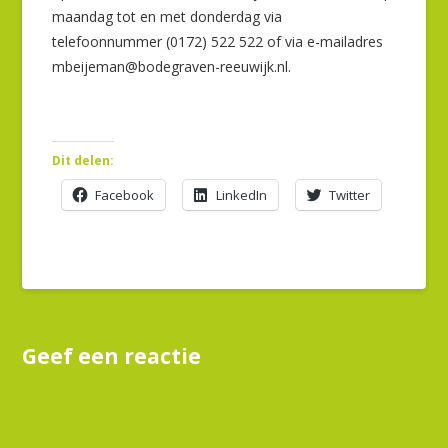
maandag tot en met donderdag via
telefoonnummer (0172) 522 522 of via e-mailadres
mbeijeman@bodegraven-reeuwijk.nl.
Dit delen:
Facebook
LinkedIn
Twitter
Geef een reactie