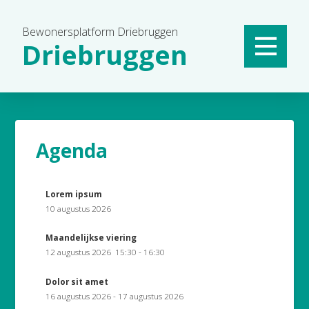
Bewonersplatform Driebruggen
Driebruggen
Agenda
Lorem ipsum
10 augustus 2026
Maandelijkse viering
12 augustus 2026
15:30
-
16:30
Dolor sit amet
16 augustus 2026
-
17 augustus 2026