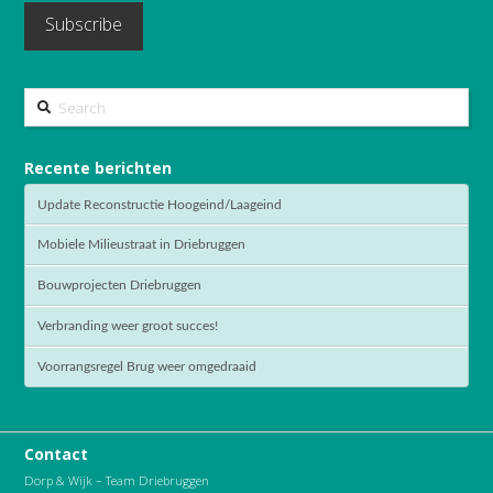
Search
Recente berichten
Update Reconstructie Hoogeind/Laageind
Mobiele Milieustraat in Driebruggen
Bouwprojecten Driebruggen
Verbranding weer groot succes!
Voorrangsregel Brug weer omgedraaid
Contact
Dorp & Wijk – Team Driebruggen