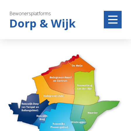
Bewonersplatforms
Dorp & Wijk